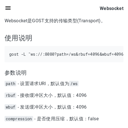
Websocket
Websocket是GOST支持的传输类型(Transport)。
使用说明
参数说明
path
- 设置请求URI，默认值为
/ws
rbuf
- 接收缓冲区大小，默认值：4096
wbuf
- 发送缓冲区大小，默认值：4096
compression
- 是否使用压缩，默认值：false