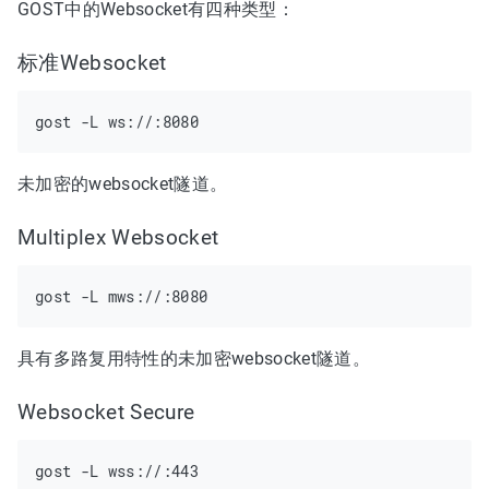
GOST中的Websocket有四种类型：
标准Websocket
未加密的websocket隧道。
Multiplex Websocket
具有多路复用特性的未加密websocket隧道。
Websocket Secure